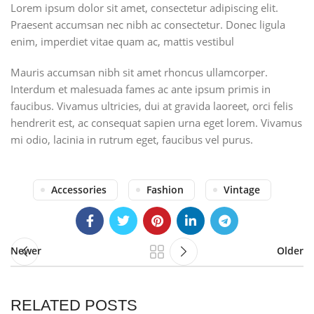
Lorem ipsum dolor sit amet, consectetur adipiscing elit.
Praesent accumsan nec nibh ac consectetur. Donec ligula
enim, imperdiet vitae quam ac, mattis vestibul
Mauris accumsan nibh sit amet rhoncus ullamcorper.
Interdum et malesuada fames ac ante ipsum primis in
faucibus. Vivamus ultricies, dui at gravida laoreet, orci felis
hendrerit est, ac consequat sapien urna eget lorem. Vivamus
mi odio, lacinia in rutrum eget, faucibus vel purus.
Accessories
Fashion
Vintage
Newer
Older
RELATED POSTS