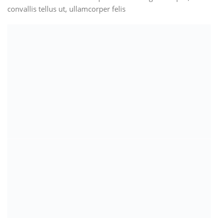
convallis tellus ut, ullamcorper felis