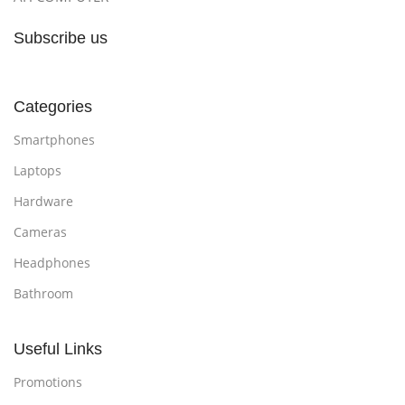
Subscribe us
Categories
Smartphones
Laptops
Hardware
Cameras
Headphones
Bathroom
Useful Links
Promotions