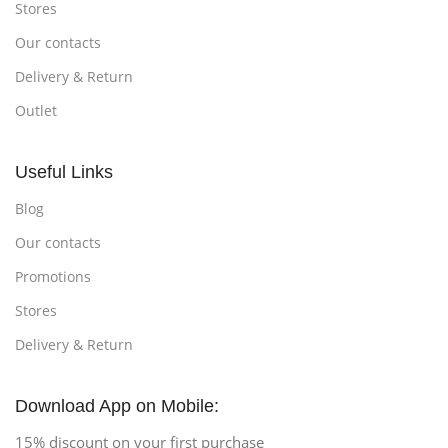
Stores
Our contacts
Delivery & Return
Outlet
Useful Links
Blog
Our contacts
Promotions
Stores
Delivery & Return
Download App on Mobile:
15% discount on your first purchase